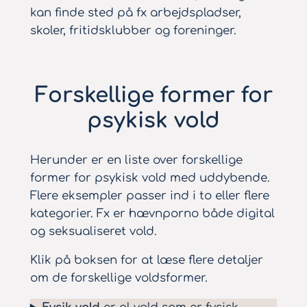
kan finde sted på fx arbejdspladser,
skoler, fritidsklubber og foreninger.
Forskellige former for
psykisk vold
Herunder er en liste over forskellige
former for psykisk vold med uddybende.
Flere eksempler passer ind i to eller flere
kategorier. Fx er hævnporno både digital
og seksualiseret vold.
Klik på boksen for at læse flere detaljer
om de forskellige voldsformer.